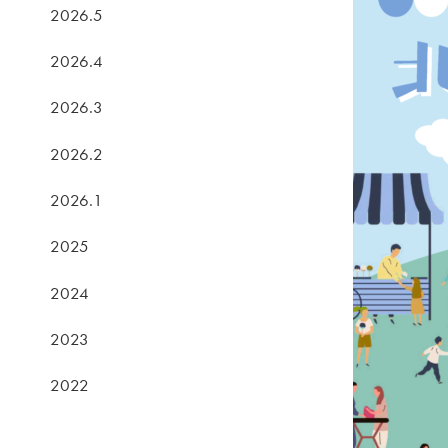
2026.5
2026.4
2026.3
2026.2
2026.1
2025
2024
2023
2022