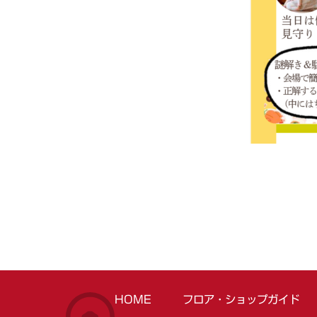
HOME
フロア・ショップガイド