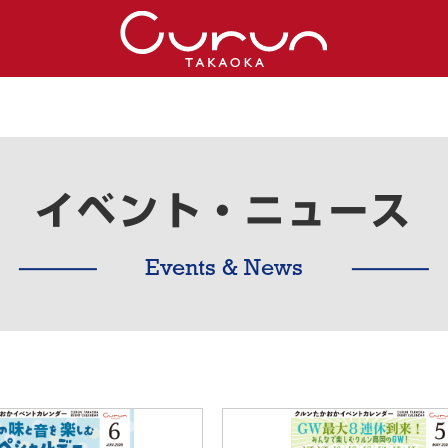
イベント・ニュース
Events & News