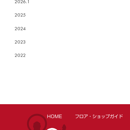
2026.1
2025
2024
2023
2022
HOME
フロア・ショップガイド