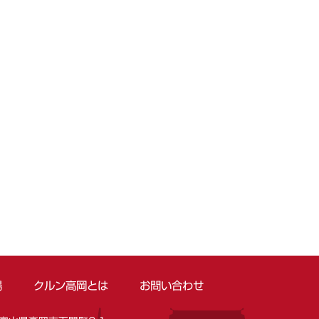
場
クルン高岡とは
お問い合わせ