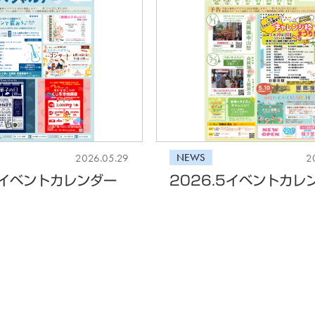
NEWS
2026.05.29
2
6イベントカレンダー
2026.5イベントカレ