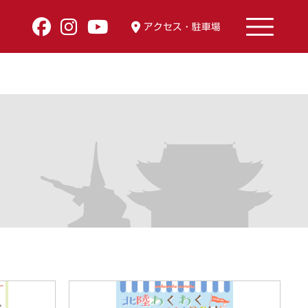
アクセス・駐車場