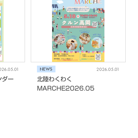
NEWS
026.05.01
2026.05.01
ンダー
北陸わくわく
MARCHE2026.05