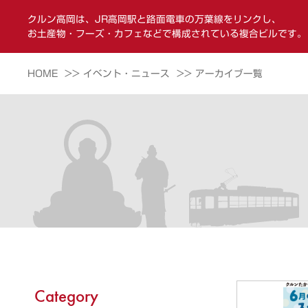
クルン高岡は、JR高岡駅と路面電車の万葉線をリンクし、
お土産物・フーズ・カフェなどで構成されている複合ビルです。
HOME >>
イベント・ニュース >>
アーカイブ一覧
Category