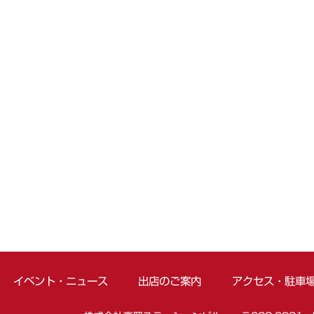
イベント・ニュース
出店のご案内
アクセス・駐車