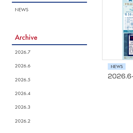
NEWS
Archive
2026.7
2026.6
NEWS
2026.
2026.5
2026.4
2026.3
2026.2