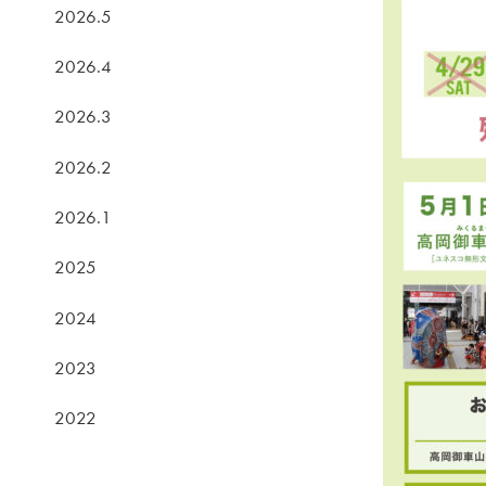
2026.5
2026.4
2026.3
2026.2
2026.1
2025
2024
2023
2022