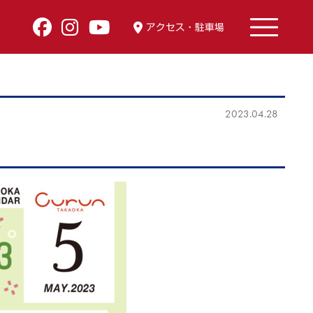
アクセス・駐車場
2023.04.28