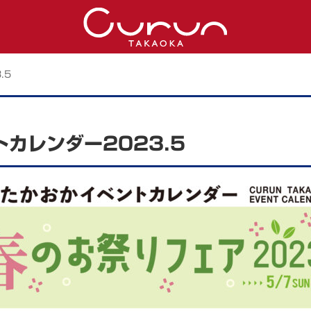
.5
トカレンダー2023.5