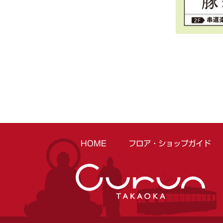
HOME
フロア・ショップガイド