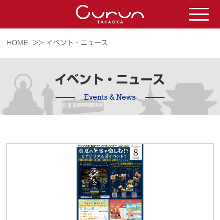
HOME >>
イベント・ニュース
イベント・ニュース
Events & News