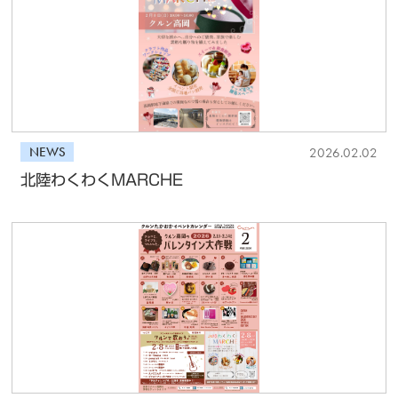
NEWS
2026.02.02
北陸わくわくMARCHE