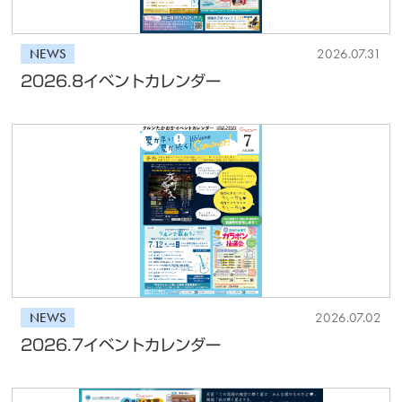
NEWS
2026.07.31
2026.8イベントカレンダー
NEWS
2026.07.02
2026.7イベントカレンダー