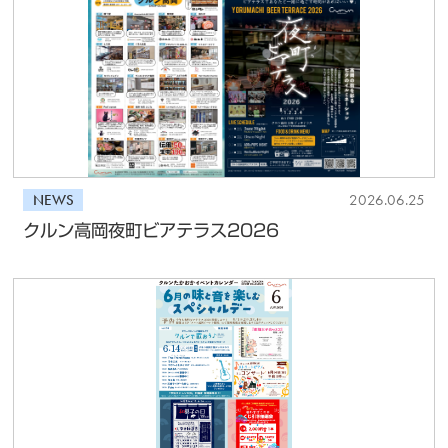
NEWS
2026.06.25
クルン高岡夜町ビアテラス2026