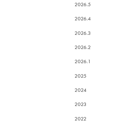
2026.5
2026.4
2026.3
2026.2
2026.1
2025
2024
2023
2022