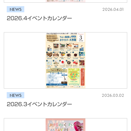
NEWS
2026.04.01
2026.4イベントカレンダー
NEWS
2026.03.02
2026.3イベントカレンダー