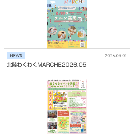
NEWS
2026.05.01
北陸わくわくMARCHE2026.05