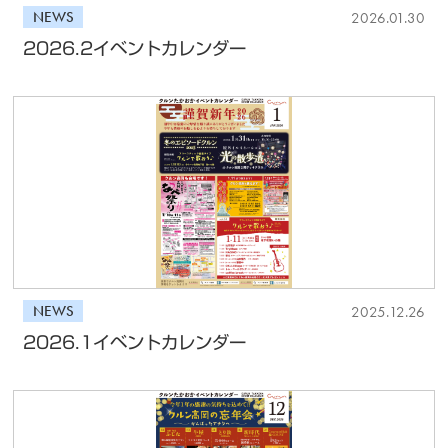
NEWS
2026.01.30
2026.2イベントカレンダー
NEWS
2025.12.26
2026.1イベントカレンダー