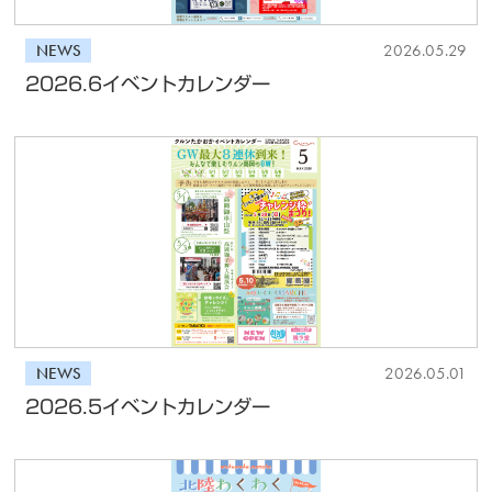
NEWS
2026.05.29
2026.6イベントカレンダー
NEWS
2026.05.01
2026.5イベントカレンダー