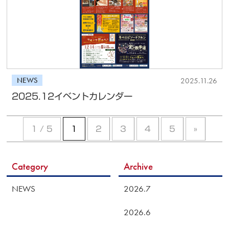
NEWS
2025.11.26
2025.12イベントカレンダー
1 / 5
1
2
3
4
5
»
Category
Archive
NEWS
2026.7
2026.6