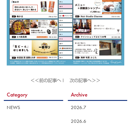
＜＜前の記事へ
l
次の記事へ＞＞
Category
Archive
NEWS
2026.7
2026.6