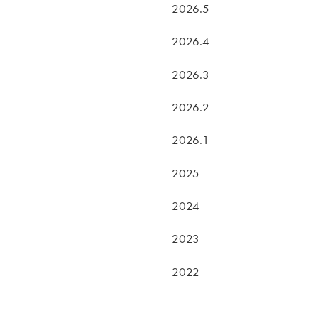
2026.5
2026.4
2026.3
2026.2
2026.1
2025
2024
2023
2022