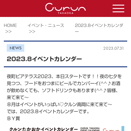
HOME
イベント・ニュース
2023.8イベントカレンダ
>>
>>
ー
NEWS
2023.07.31
2023.8イベントカレンダー
夜町ビアテラス2023、本日スタートです！！夜の七夕を
見つつ、フードをおつまにビールでカンパーイ(^^♪お酒
が飲めなくても、ソフトドリンクもあります(^^♪皆様、
来て来て～
８月はイベントがいっぱい♡クルン高岡に来て来て～
では、2023.8イベントカレンダーです。
ＢＹ貫